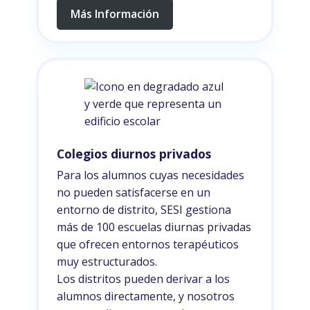
Más Información
Colegios diurnos privados
Para los alumnos cuyas necesidades
no pueden satisfacerse en un
entorno de distrito, SESI gestiona
más de 100 escuelas diurnas privadas
que ofrecen entornos terapéuticos
muy estructurados.
Los distritos pueden derivar a los
alumnos directamente, y nosotros