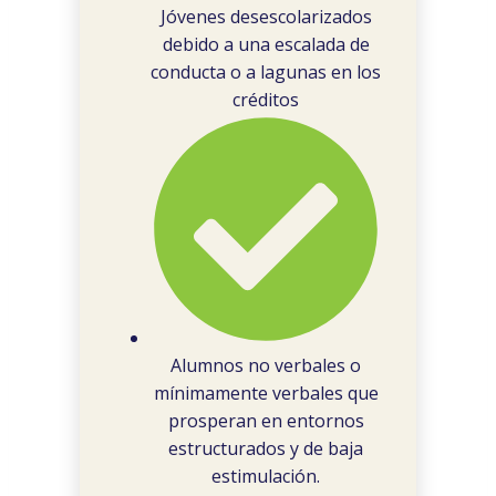
Jóvenes desescolarizados
debido a una escalada de
conducta o a lagunas en los
créditos
Alumnos no verbales o
mínimamente verbales que
prosperan en entornos
estructurados y de baja
estimulación.