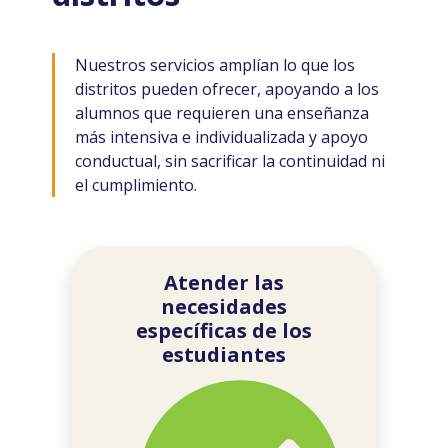
Nuestros servicios amplían lo que los
distritos pueden ofrecer, apoyando a los
alumnos que requieren una enseñanza
más intensiva e individualizada y apoyo
conductual, sin sacrificar la continuidad ni
el cumplimiento.
Atender las
necesidades
específicas de los
estudiantes