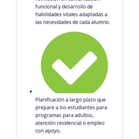
funcional y desarrollo de
habilidades vitales adaptadas a
las necesidades de cada alumno.
Planificación a largo plazo que
prepare a los estudiantes para
programas para adultos,
atención residencial o empleo
con apoyo.