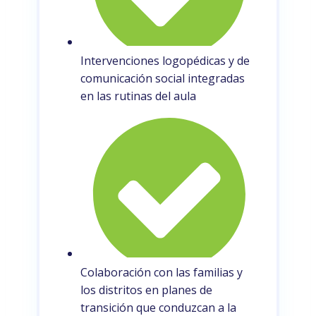
Intervenciones logopédicas y de
comunicación social integradas
en las rutinas del aula
Colaboración con las familias y
los distritos en planes de
transición que conduzcan a la