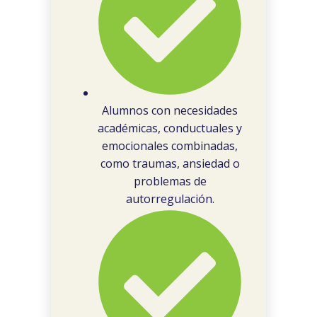
Alumnos con necesidades
académicas, conductuales y
emocionales combinadas,
como traumas, ansiedad o
problemas de
autorregulación.