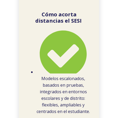
Cómo acorta
distancias el SESI
Modelos escalonados,
basados en pruebas,
integrados en entornos
escolares y de distrito:
flexibles, ampliables y
centrados en el estudiante.