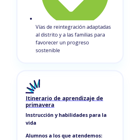
Vías de reintegración adaptadas
al distrito y a las familias para
favorecer un progreso
sostenible
Itinerario de aprendizaje de
primavera
Instrucción y habilidades para la
vida
Alumnos a los que atendemos: