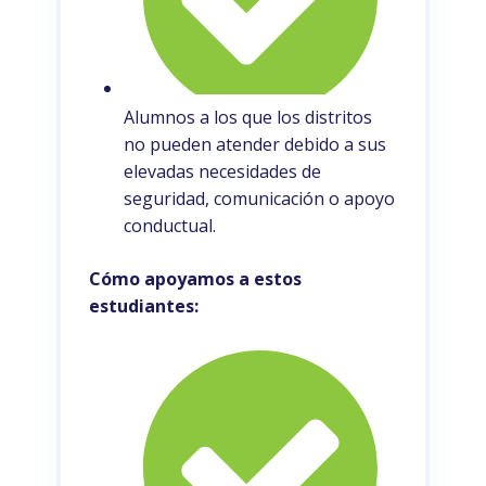
Alumnos a los que los distritos
no pueden atender debido a sus
elevadas necesidades de
seguridad, comunicación o apoyo
conductual.
Cómo apoyamos a estos
estudiantes: