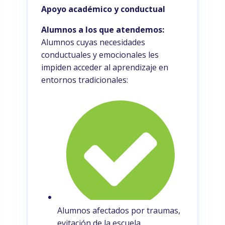
Apoyo académico y conductual
Alumnos a los que atendemos:
Alumnos cuyas necesidades
conductuales y emocionales les
impiden acceder al aprendizaje en
entornos tradicionales:
Alumnos afectados por traumas,
evitación de la escuela,