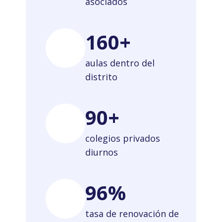
asociados
160+
aulas dentro del
distrito
90+
colegios privados
diurnos
96%
tasa de renovación de