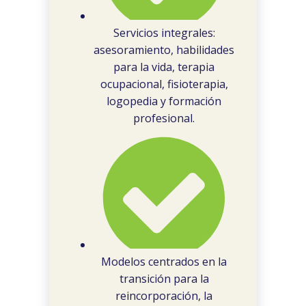
Servicios integrales:
asesoramiento, habilidades
para la vida, terapia
ocupacional, fisioterapia,
logopedia y formación
profesional.
Modelos centrados en la
transición para la
reincorporación, la