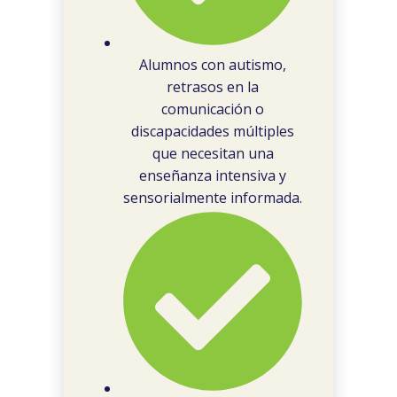
Alumnos con autismo,
retrasos en la
comunicación o
discapacidades múltiples
que necesitan una
enseñanza intensiva y
sensorialmente informada.