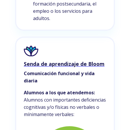
formación postsecundaria, el
empleo o los servicios para
adultos.
Senda de aprendizaje de Bloom
Comunicación funcional y vida
diaria
Alumnos a los que atendemos:
Alumnos con importantes deficiencias
cognitivas y/o físicas no verbales o
mínimamente verbales: