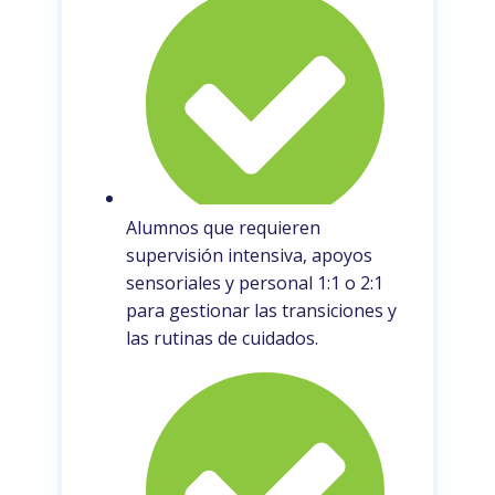
Alumnos que requieren
supervisión intensiva, apoyos
sensoriales y personal 1:1 o 2:1
para gestionar las transiciones y
las rutinas de cuidados.