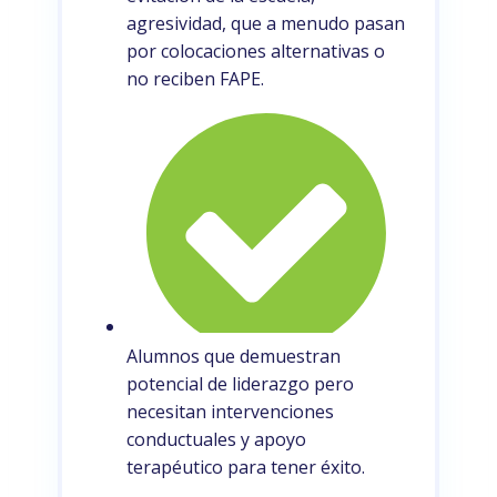
agresividad, que a menudo pasan
por colocaciones alternativas o
no reciben FAPE.
Alumnos que demuestran
potencial de liderazgo pero
necesitan intervenciones
conductuales y apoyo
terapéutico para tener éxito.