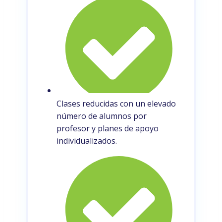
Clases reducidas con un elevado
número de alumnos por
profesor y planes de apoyo
individualizados.