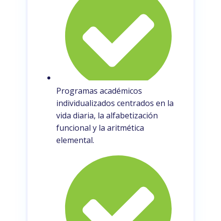
Programas académicos
individualizados centrados en la
vida diaria, la alfabetización
funcional y la aritmética
elemental.