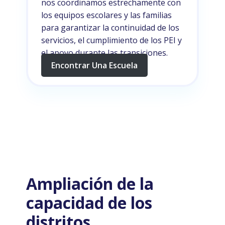
nos coordinamos estrechamente con
los equipos escolares y las familias
para garantizar la continuidad de los
servicios, el cumplimiento de los PEI y
el apoyo durante las transiciones.
Encontrar Una Escuela
Ampliación de la
capacidad de los
distritos