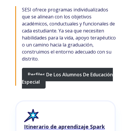
SESI ofrece programas individualizados
que se alinean con los objetivos
académicos, conductuales y funcionales de
cada estudiante. Ya sea que necesiten
habilidades para la vida, apoyo terapéutico
o un camino hacia la graduación,
construimos el entorno adecuado con su
distrito.
Perfiles De Los Alumnos De Educación
Especial
Itinerario de aprendizaje Spark