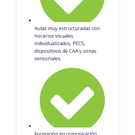
Aulas muy estructuradas con
horarios visuales
individualizados, PECS,
dispositivos de CAA y zonas
sensoriales.
Formación en comunicación