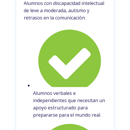
Alumnos con discapacidad intelectual
de leve a moderada, autismo y
retrasos en la comunicación:
Alumnos verbales e
independientes que necesitan un
apoyo estructurado para
prepararse para el mundo real.