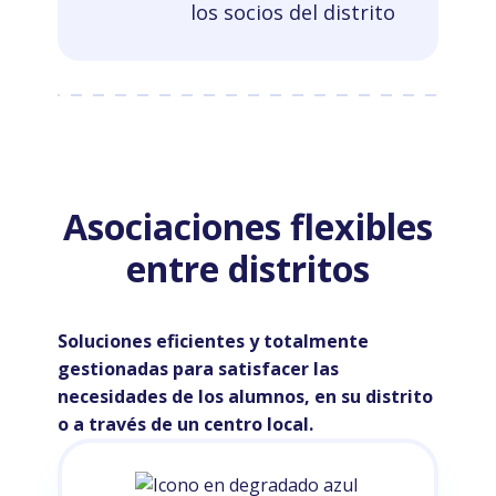
los socios del distrito
Asociaciones flexibles
entre distritos
Soluciones eficientes y totalmente
gestionadas para satisfacer las
necesidades de los alumnos, en su distrito
o a través de un centro local.