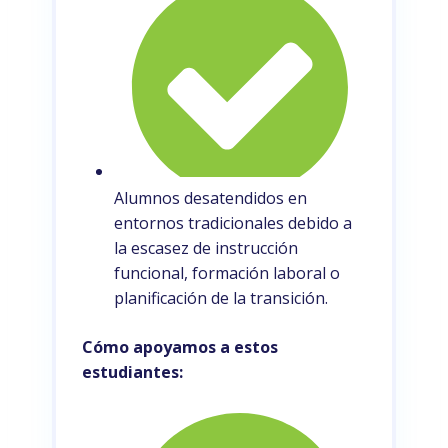
Alumnos desatendidos en
entornos tradicionales debido a
la escasez de instrucción
funcional, formación laboral o
planificación de la transición.
Cómo apoyamos a estos
estudiantes: