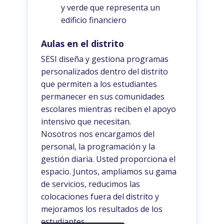
Aulas en el distrito
SESI diseña y gestiona programas
personalizados dentro del distrito
que permiten a los estudiantes
permanecer en sus comunidades
escolares mientras reciben el apoyo
intensivo que necesitan.
Nosotros nos encargamos del
personal, la programación y la
gestión diaria. Usted proporciona el
espacio. Juntos, ampliamos su gama
de servicios, reducimos las
colocaciones fuera del distrito y
mejoramos los resultados de los
estudiantes.