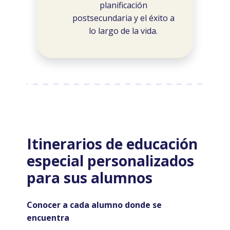
planificación
postsecundaria y el éxito a
lo largo de la vida.
Itinerarios de educación
especial personalizados
para sus alumnos
Conocer a cada alumno donde se
encuentra