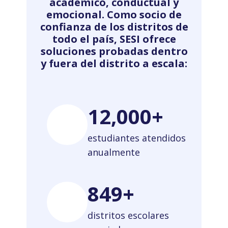
académico, conductual y
emocional. Como socio de
confianza de los distritos de
todo el país, SESI ofrece
soluciones probadas dentro
y fuera del distrito a escala:
12,000+
estudiantes atendidos
anualmente
850+
distritos escolares