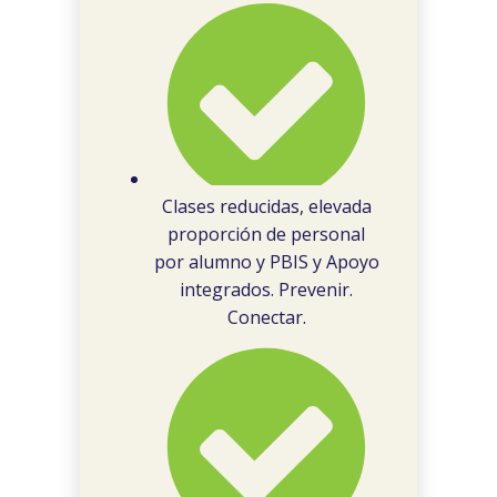
Clases reducidas, elevada
proporción de personal
por alumno y PBIS y Apoyo
integrados. Prevenir.
Conectar.